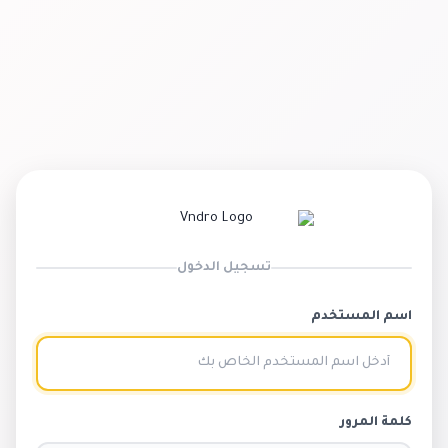
تسجيل الدخول
اسم المستخدم
كلمة المرور